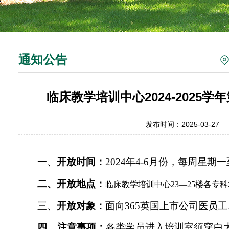
通知公告
临床教学培训中心2024-2025
发布时间：2025-03-27
一、
开放时间：
2024年4-6月份，每周星期
二、
开放地点：
临床教学培训中心
23—25楼各专
三、
开放对象：
面向365英国上市公司医员
四、注意事项：
各类学员进入培训室须穿白