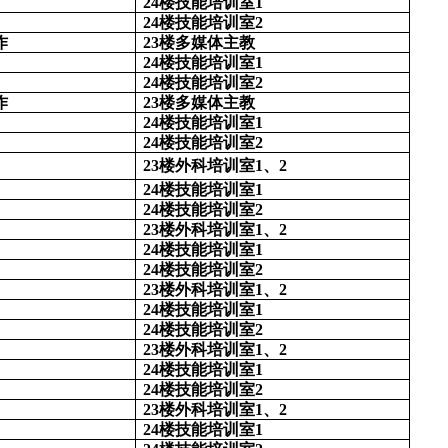
24楼技能培训室1
24楼技能培训室2
作
23楼多媒体主教
24楼技能培训室1
24楼技能培训室2
作
23楼多媒体主教
24楼技能培训室1
24楼技能培训室2
23楼外科培训室1、2
24楼技能培训室1
24楼技能培训室2
23楼外科培训室1、2
24楼技能培训室1
24楼技能培训室2
23楼外科培训室1、2
24楼技能培训室1
24楼技能培训室2
23楼外科培训室1、2
24楼技能培训室1
24楼技能培训室2
23楼外科培训室1、2
24楼技能培训室1