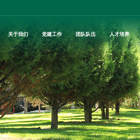
365英
关于我们
党建工作
团队队伍
人才培养