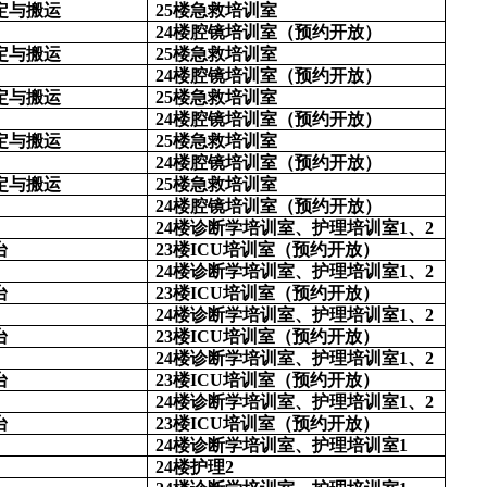
定与搬运
25楼急救培训室
24楼腔镜培训室（预约开放）
定与搬运
25楼急救培训室
24楼腔镜培训室（预约开放）
定与搬运
25楼急救培训室
24楼腔镜培训室（预约开放）
定与搬运
25楼急救培训室
24楼腔镜培训室（预约开放）
定与搬运
25楼急救培训室
24楼腔镜培训室（预约开放）
24楼诊断学培训室、护理培训室1、2
台
23楼ICU培训室（预约开放）
24楼诊断学培训室、护理培训室1、2
台
23楼ICU培训室（预约开放）
24楼诊断学培训室、护理培训室1、2
台
23楼ICU培训室（预约开放）
24楼诊断学培训室、护理培训室1、2
台
23楼ICU培训室（预约开放）
24楼诊断学培训室、护理培训室1、2
台
23楼ICU培训室（预约开放）
24楼诊断学培训室、护理培训室1
24楼护理2