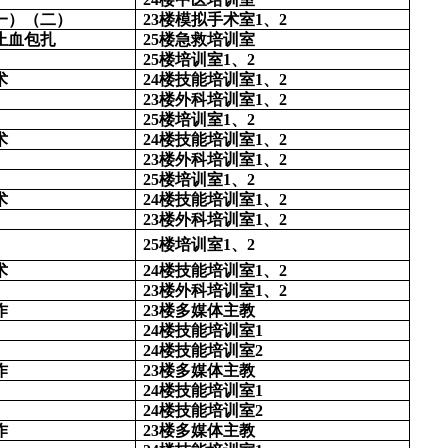
一）（二）
23楼模拟手术室1、2
止血包扎
25楼急救培训室
25楼培训室1、2
术
24楼技能培训室1、2
23楼外科培训室1、2
25楼培训室1、2
术
24楼技能培训室1、2
23楼外科培训室1、2
25楼培训室1、2
术
24楼技能培训室1、2
23楼外科培训室1、2
25楼培训室1、2
术
24楼技能培训室1、2
23楼外科培训室1、2
作
23楼多媒体主教
24楼技能培训室1
24楼技能培训室2
作
23楼多媒体主教
24楼技能培训室1
24楼技能培训室2
作
23楼多媒体主教