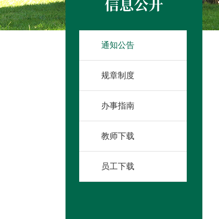
信息公开
通知公告
规章制度
办事指南
教师下载
员工下载