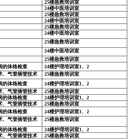
25楼急救
培
训室
24楼
中医培
训室
25楼急救
培
训室
24楼
中医培
训室
25楼急救
培
训室
24楼
中医培
训室
25楼急救
培
训室
24楼
中医培
训室
25楼急救
培
训室
病的体格检查
24楼护理培训室1、2
术、气管插管技术
25楼急救培训室
病的体格检查
24楼护理培训室1、2
术、气管插管技术
25楼急救培训室
病的体格检查
24楼护理培训室1、2
术、气管插管技术
25楼急救培训室
病的体格检查
24楼护理培训室1、2
术、气管插管技术
25楼急救培训室
病的体格检查
24楼护理培训室1、2
术、气管插管技术
25楼急救培训室