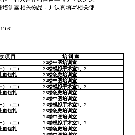
理培训室相关物品，并认真填写相关使
11061
放
项
目
培
训
室
24楼中医培训室
一）（二）
23楼模拟手术室1、2
止血包扎
25楼急救培训室
24楼中医培训室
一）（二）
23楼模拟手术室1、2
止血包扎
25楼急救培训室
24楼中医培训室
一）（二）
23楼模拟手术室1、2
止血包扎
25楼急救培训室
24楼中医培训室
一）（二）
23楼模拟手术室1、2
止血包扎
25楼急救培训室
24楼中医培训室