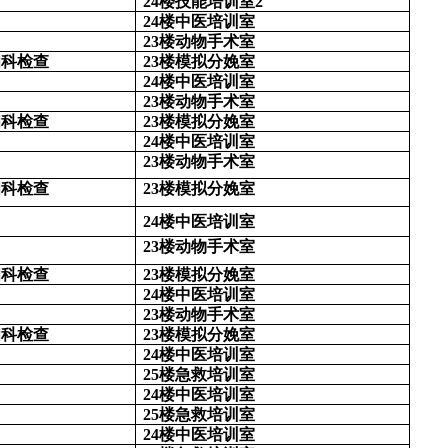
24楼技能培训室2
24楼中医培训室
23楼动物手术室
妇科检查
23楼模拟分娩室
24楼中医培训室
23楼动物手术室
妇科检查
23楼模拟分娩室
24楼中医培训室
23楼动物手术室
妇科检查
23楼模拟分娩室
24楼中医培训室
23楼动物手术室
妇科检查
23楼模拟分娩室
24楼中医培训室
23楼动物手术室
妇科检查
23楼模拟分娩室
24楼
中医培
训室
25楼急救
培
训室
24楼
中医培
训室
25楼急救
培
训室
24楼
中医培
训室