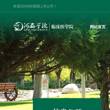
欢迎访问365英国上市公司！
网站首页