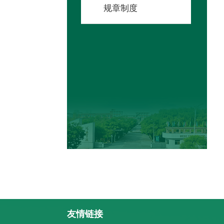
规章制度
友情链接