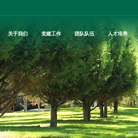
365英
关于我们
党建工作
团队队伍
人才培养