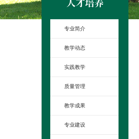
人才培养
专业简介
教学动态
实践教学
质量管理
教学成果
专业建设