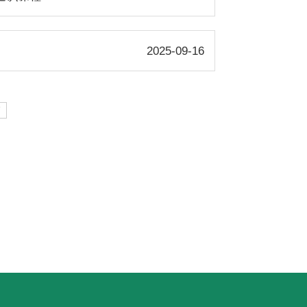
2025-09-16
页