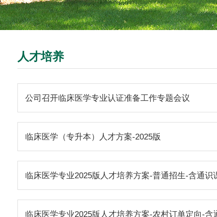
人才培养
公司召开临床医学专业认证准备工作专题会议
临床医学（专升本）人才方案-2025版
临床医学专业2025版人才培养方案-普通招生-含通识
临床医学专业2025版人才培养方案-农村订单定向-含