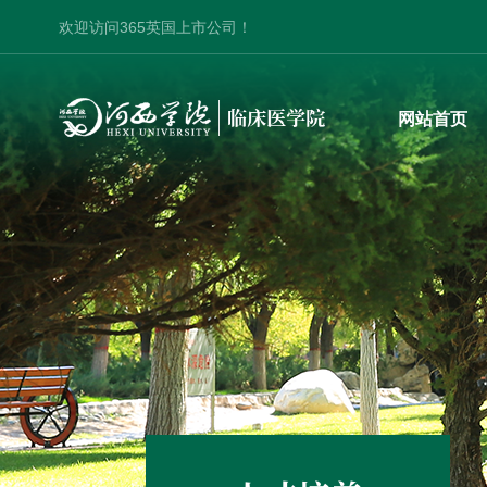
欢迎访问365英国上市公司！
网站首页