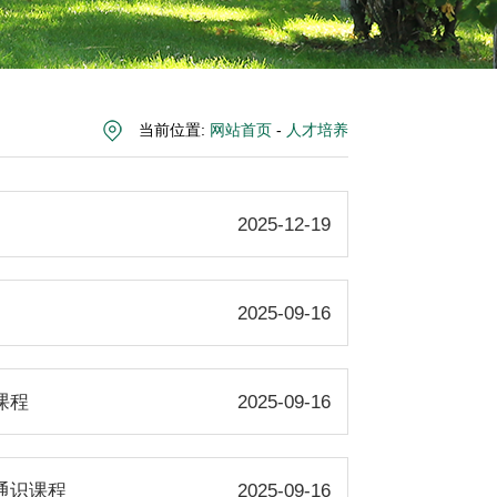
当前位置:
网站首页
-
人才培养
2025-12-19
2025-09-16
课程
2025-09-16
通识课程
2025-09-16