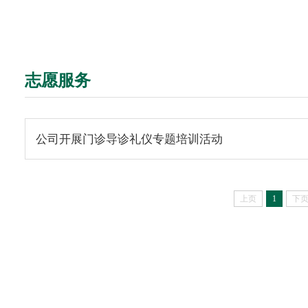
志愿服务
公司开展门诊导诊礼仪专题培训活动
上页
1
下