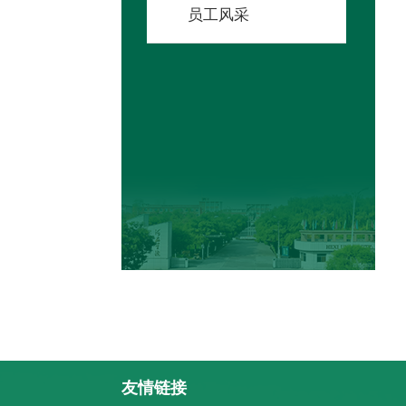
员工风采
友情链接