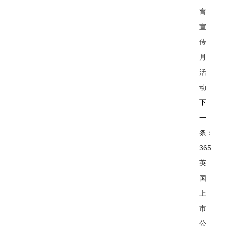
育
宣
传
月
活
动
下
一
条：
365
英
国
上
市
公