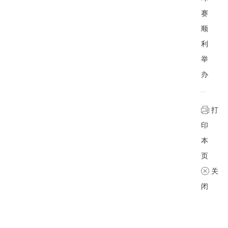
赛
顺
利
举
办
打
印
本
页
关
闭