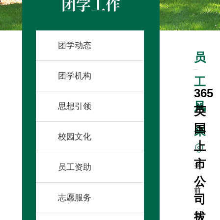
团学工作
团学动态
员
团学机构
工
365
风
思想引领
英
国
采
校园文化
上
市
当
员工资助
公
前
司
志愿服务
拔
位