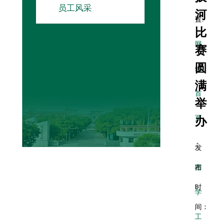
员工风采
河
置:
比
网
赛
圆
站
满
首
举
页
办
-
发
团
布
时
学
间：
工